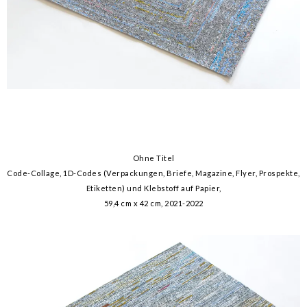
Ohne Titel
Code-Collage, 1D-Codes (Verpackungen, Briefe, Magazine, Flyer, Prospekte,
Etiketten) und Klebstoff auf Papier,
59,4 cm x 42 cm, 2021-2022