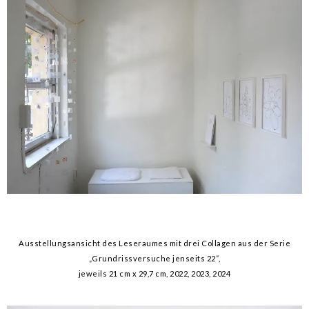
Ausstellungsansicht des Leseraumes mit drei Collagen aus der Serie
„Grundrissversuche jenseits 22“
,
jeweils
21 cm x 29,7 cm, 2022
, 2023, 2024