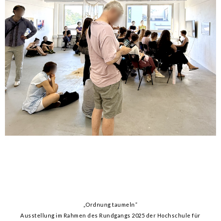
„Ordnung taumeln“
Ausstellung im Rahmen des Rundgangs 2025 der Hochschule für