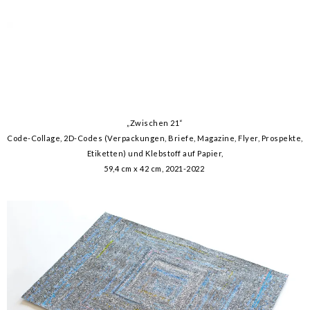
„Zwischen 21“
Code-Collage, 2D-Codes (Verpackungen, Briefe, Magazine, Flyer, Prospekte,
Etiketten) und Klebstoff auf Papier,
59,4 cm x 42 cm, 2021-2022