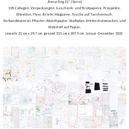
„Recycling 21“ (Serie)
105 Collagen, Verpackungen, Geschenk- und Brotpapiere, Prospekte,
Etiketten, Flyer, Briefe, Magazine, Tusche auf Taschentuch,
Verbandmaterial, Pflaster-Abziehpapier, Stadtplan, Atemschutzmasken, und
Klebstoff auf Papier,
jeweils 21 cm x 29,7 cm, gesamt 315 cm x 207,9 cm, Januar-Dezember 2021