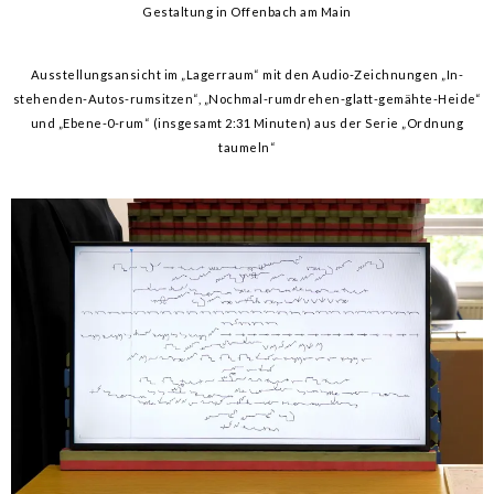
Gestaltung in Offenbach am Main
Ausstellungsansicht im „Lagerraum“ mit den Audio-Zeichnungen „In-
stehenden-Autos-rumsitzen“, „Nochmal-rumdrehen-glatt-gemähte-Heide“
und „Ebene-0-rum“ (insgesamt 2:31 Minuten) aus der Serie „Ordnung
taumeln“