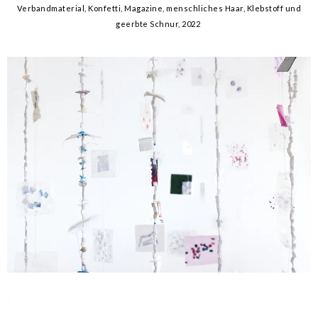
Verbandmaterial, Konfetti, Magazine, menschliches Haar, Klebstoff und
geerbte Schnur, 2022