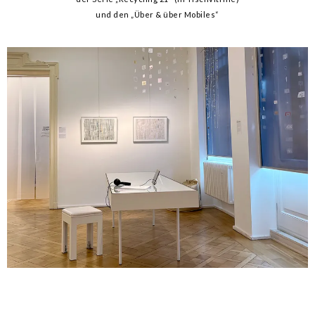
und den „Über & über Mobiles“