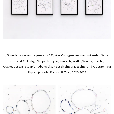
„Grundrissversuche jenseits 22“, vier Collagen aus fortlaufender Serie
(derzeit 11-teilig), Verpackungen, Konfetti, Watte, Wachs, Briefe,
Arztrezepte, Brotpapier, Überweisungsscheine, Magazine und Klebstoff auf
Papier, jeweils 21 cm x 29,7 cm, 2022-2025