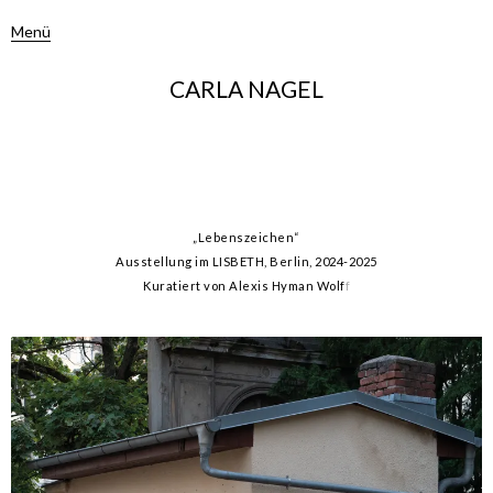
Menü
CARLA NAGEL
„Lebenszeichen“
Ausstellung im LISBETH, Berlin, 2024-2025
Kuratiert von Alexis Hyman Wolf
f