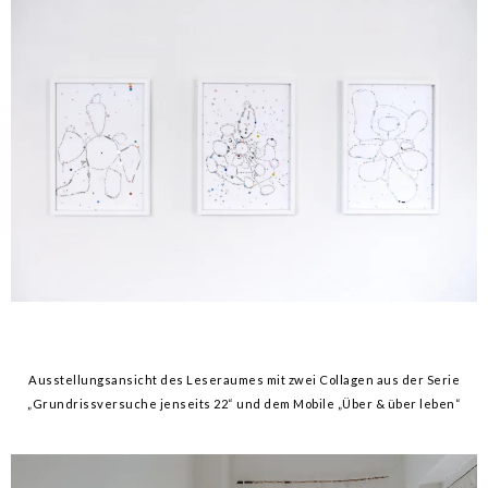
Ausstellungsansicht des Leseraumes mit zwei Collagen aus der Serie
„Grundrissversuche jenseits 22“ und dem Mobile „Über & über leben“