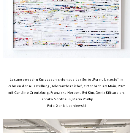
Lesung von zehn Kurzgeschichten aus der Serie „Formulartexte
“ im
Rahmen der Ausstellung „Toleranzbereiche“, Offenbach am Main, 2026
mit Caroline Creutzburg, Franziska Herbert, Eyi Kim, Deniz Kilicarslan,
Jannika Nordhauß, Maria Phillip
Foto: Xenia Lesniewski