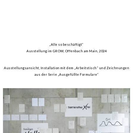
„Alle so beschäftigt“
Ausstellung im GROW, Offenbach am Main, 2024
Ausstellungsansicht, Installation mit dem „Arbeitstisch“ und Zeichnungen
aus der Serie „Ausgefüllte Formulare“