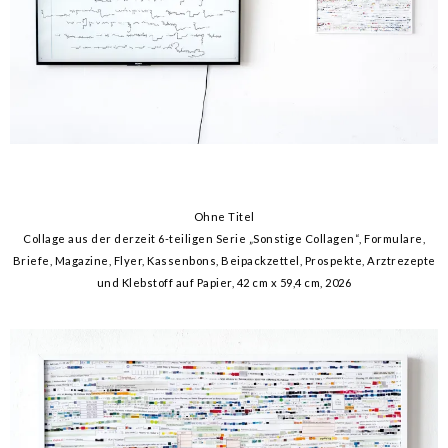
Ohne Titel
Collage aus der derzeit 6-teiligen Serie „Sonstige Collagen“, Formulare,
Briefe, Magazine, Flyer, Kassenbons, Beipackzettel, Prospekte, Arztrezepte
und Klebstoff auf Papier, 42 cm x 59,4 cm, 2026