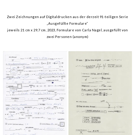
Zwei Zeichnungen auf Digitaldrucken aus der derzeit 91-teiligen Serie
„Ausgefüllte Formulare“
jeweils 21 cm x 29,7 cm, 2023, Formulare von Carla Nagel, ausgefüllt von
zwei Personen (anonym)