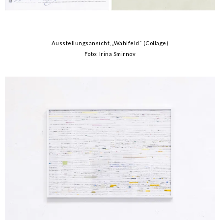
Ausstellungsansicht, „Wahlfeld“ (Collage)
Foto: Irina Smirnov