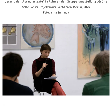
Lesung der „Formulartexte“ im Rahmen der Gruppenausstellung „Grüne
Soße 36“ im Projektraum Bethanien, Berlin, 2025
Foto: Irina Smirnov