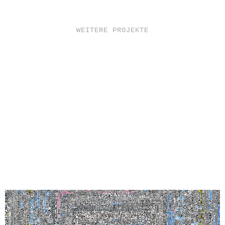
WEITERE PROJEKTE