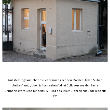
Ausstellungsansicht des Leseraumes mit den Mobiles „Über & über
bleiben“ und „Über & über sehen“, drei Collagen aus der Serie
„Grundrissversuche jenseits 22“ und dem Buch „Tanzen mit Edda jenseits
22“