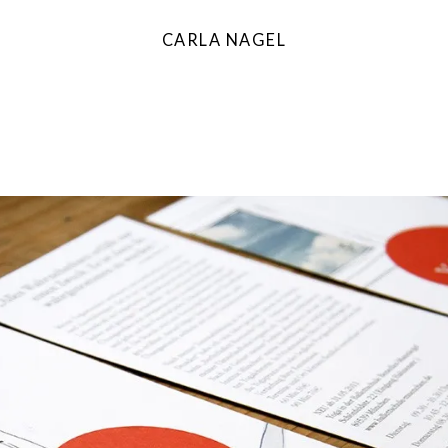
CARLA NAGEL